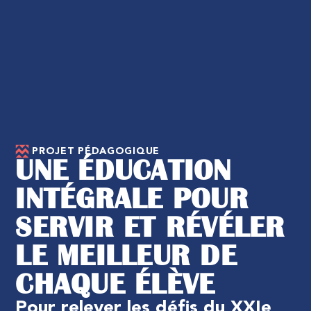
PROJET PÉDAGOGIQUE
UNE ÉDUCATION
INTÉGRALE POUR
SERVIR ET RÉVÉLER
LE MEILLEUR DE
CHAQUE ÉLÈVE
Pour
relever
les
défis
du
XXIe