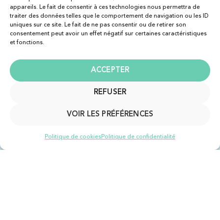
appareils. Le fait de consentir à ces technologies nous permettra de
traiter des données telles que le comportement de navigation ou les ID
uniques sur ce site. Le fait de ne pas consentir ou de retirer son
consentement peut avoir un effet négatif sur certaines caractéristiques
et fonctions.
ACCEPTER
REFUSER
VOIR LES PRÉFÉRENCES
Politique de cookies
Politique de confidentialité