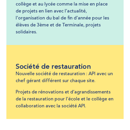
collège et au lycée comme la mise en place
de projets en lien avec l’actualité,
l’organisation du bal de fin d’année pour les
élèves de 3ème et de Terminale, projets
solidaires.
Société de restauration
Nouvelle société de restauration : API avec un
chef gérant différent sur chaque site.
Projets de rénovations et d’agrandissements
de la restauration pour l’école et le collège en
collaboration avec la société API.