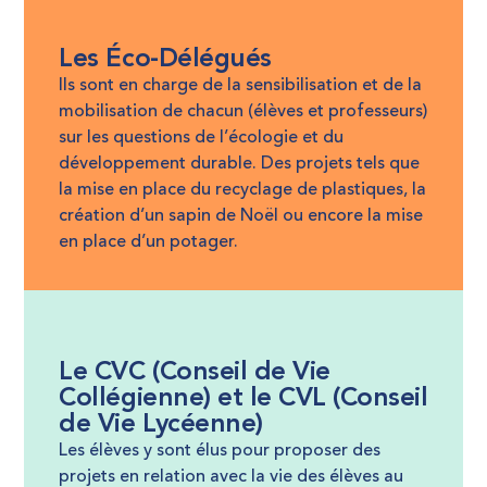
Les Éco-Délégués
Ils sont en charge de la sensibilisation et de la
mobilisation de chacun (élèves et professeurs)
sur les questions de l’écologie et du
développement durable. Des projets tels que
la mise en place du recyclage de plastiques, la
création d’un sapin de Noël ou encore la mise
en place d’un potager.
Le CVC (Conseil de Vie
Collégienne) et le CVL (Conseil
de Vie Lycéenne)
Les élèves y sont élus pour proposer des
projets en relation avec la vie des élèves au