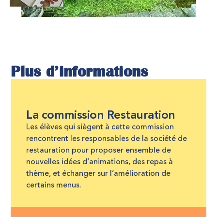
Plus d’informations
La commission Restauration
Les élèves qui siègent à cette commission
rencontrent les responsables de la société de
restauration pour proposer ensemble de
nouvelles idées d’animations, des repas à
thème, et échanger sur l’amélioration de
certains menus.