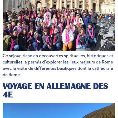
Ce séjour, riche en découvertes spirituelles, historiques et
culturelles, a permis d’explorer les lieux majeurs de Rome
avec la visite de différentes basiliques dont la cathédrale
de Rome.
VOYAGE EN ALLEMAGNE DES
4E