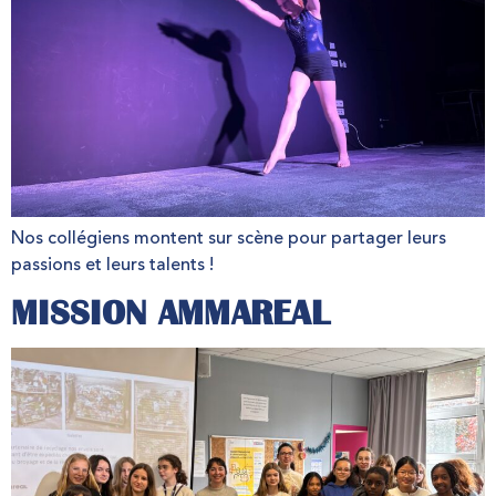
Nos collégiens montent sur scène pour partager leurs
passions et leurs talents !
MISSION AMMAREAL