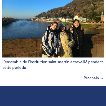
L’ensemble de l’institution saint-martin a travaillé pendant
cette période
Prochain
→