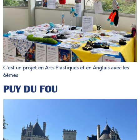
C’est un projet en Arts Plastiques et en Anglais avec les
6èmes
PUY DU FOU