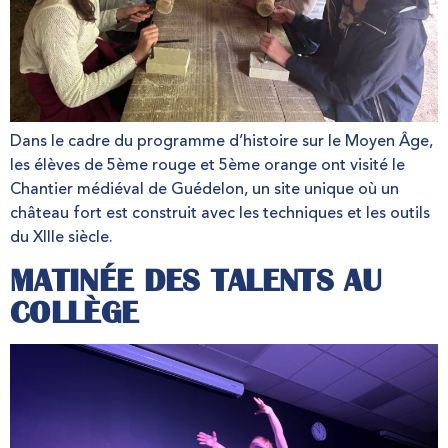
Dans le cadre du programme d’histoire sur le Moyen Âge,
les élèves de 5ème rouge et 5ème orange ont visité le
Chantier médiéval de Guédelon, un site unique où un
château fort est construit avec les techniques et les outils
du XIIIe siècle.
MATINÉE DES TALENTS AU
COLLÈGE