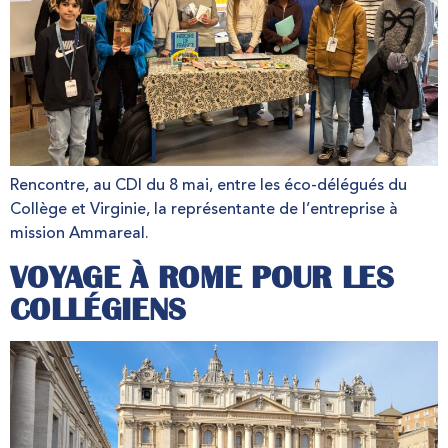
Rencontre, au CDI du 8 mai, entre les éco-délégués du
Collège et Virginie, la représentante de l’entreprise à
mission Ammareal.
VOYAGE À ROME POUR LES
COLLÉGIENS