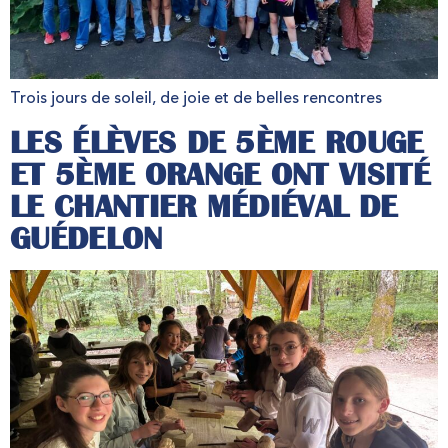
Trois jours de soleil, de joie et de belles rencontres
LES ÉLÈVES DE 5ÈME ROUGE
ET 5ÈME ORANGE ONT VISITÉ
LE CHANTIER MÉDIÉVAL DE
GUÉDELON