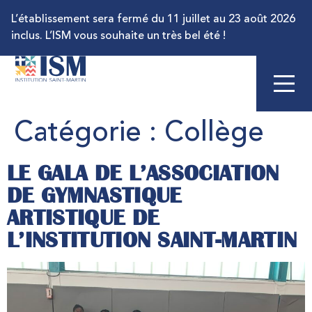
L’établissement sera fermé du 11 juillet au 23 août 2026
inclus. L’ISM vous souhaite un très bel été !
Catégorie :
Collège
LE GALA DE L’ASSOCIATION
DE GYMNASTIQUE
ARTISTIQUE DE
L’INSTITUTION SAINT-MARTIN