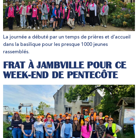
La journée a débuté par un temps de prières et d’accueil
dans la basilique pour les presque 1000 jeunes
rassemblés.
FRAT À JAMBVILLE POUR CE
WEEK-END DE PENTECÔTE