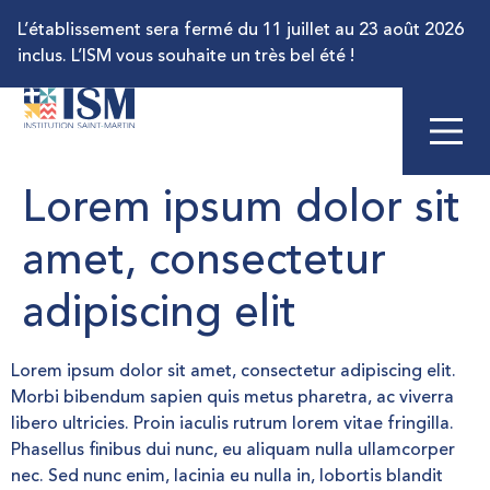
L’établissement sera fermé du 11 juillet au 23 août 2026
inclus. L’ISM vous souhaite un très bel été !
Lorem ipsum dolor sit
amet, consectetur
adipiscing elit
Lorem ipsum dolor sit amet, consectetur adipiscing elit.
Morbi bibendum sapien quis metus pharetra, ac viverra
libero ultricies. Proin iaculis rutrum lorem vitae fringilla.
Phasellus finibus dui nunc, eu aliquam nulla ullamcorper
nec. Sed nunc enim, lacinia eu nulla in, lobortis blandit