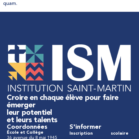
quam.
Croire en chaque élève pour faire
émerger
leur potentiel
et leurs talents
Coordonnées
S'informer
École et Collège
Inscription
scolaire
36 avenue du 8 mai 1945