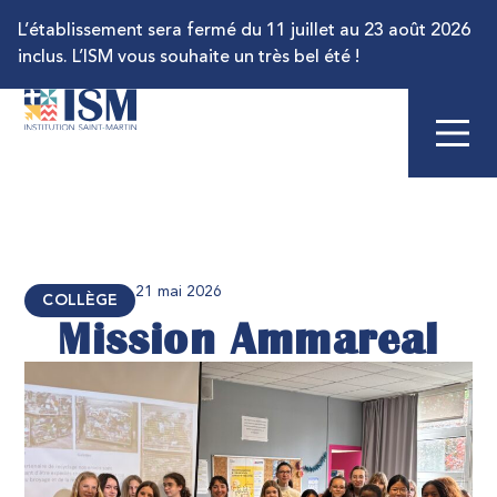
L’établissement sera fermé du 11 juillet au 23 août 2026
inclus. L’ISM vous souhaite un très bel été !
21 mai 2026
COLLÈGE
Mission Ammareal