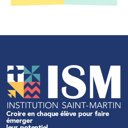
Croire en chaque élève pour faire
émerger