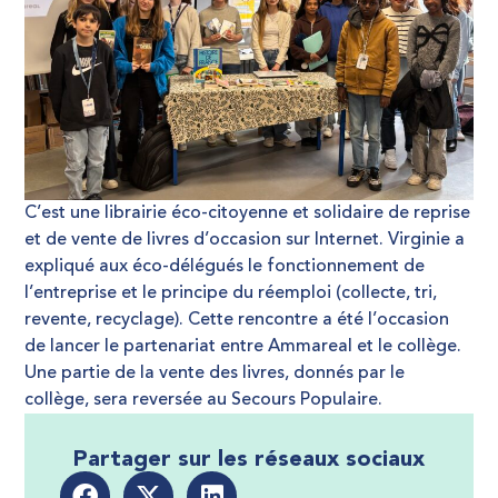
C’est une librairie éco-citoyenne et solidaire de reprise
et de vente de livres d’occasion sur Internet. Virginie a
expliqué aux éco-délégués le fonctionnement de
l’entreprise et le principe du réemploi (collecte, tri,
revente, recyclage). Cette rencontre a été l’occasion
de lancer le partenariat entre Ammareal et le collège.
Une partie de la vente des livres, donnés par le
collège, sera reversée au Secours Populaire.
Partager sur les réseaux sociaux