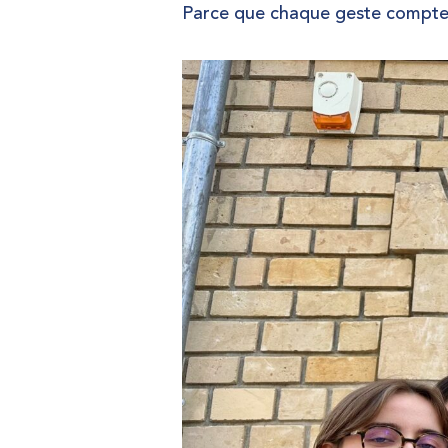
Parce que chaque geste compt