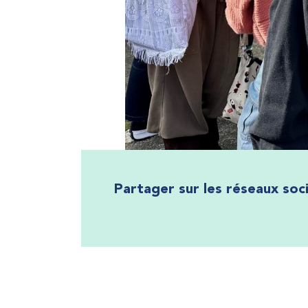
Partager sur les réseaux soc