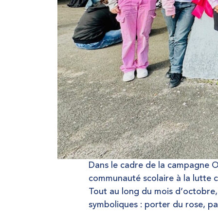
Dans le cadre de la campagne
O
communauté scolaire à la lutte c
Tout au long du mois d’octobre, 
symboliques :
porter du rose
,
pa