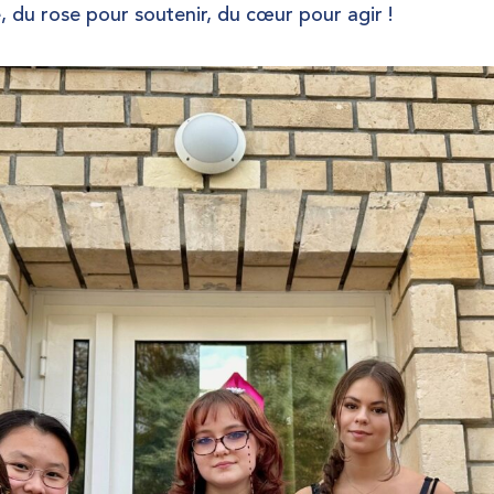
e,
du rose pour soutenir, du cœur pour agir !