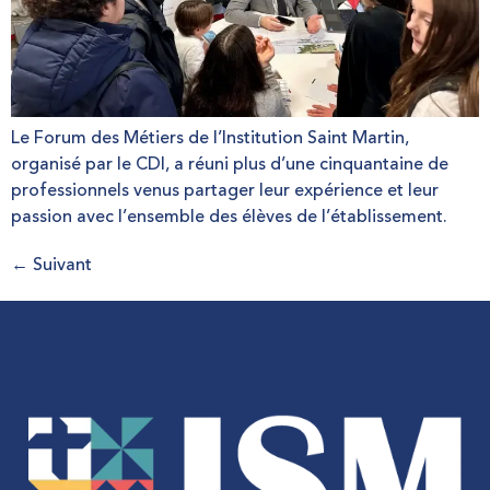
Le Forum des Métiers de l’Institution Saint Martin,
organisé par le CDI, a réuni plus d’une cinquantaine de
professionnels venus partager leur expérience et leur
passion avec l’ensemble des élèves de l’établissement.
←
Suivant