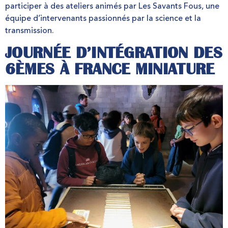
participer à des ateliers animés par Les Savants Fous, une
équipe d’intervenants passionnés par la science et la
transmission.
JOURNÉE D’INTÉGRATION DES
6ÈMES À FRANCE MINIATURE