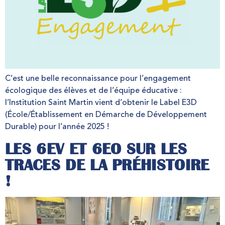
C’est une belle reconnaissance pour l’engagement
écologique des élèves et de l’équipe éducative :
l’Institution Saint Martin vient d’obtenir le Label E3D
(École/Établissement en Démarche de Développement
Durable) pour l’année 2025 !
LES 6EV ET 6EO SUR LES
TRACES DE LA PRÉHISTOIRE
!