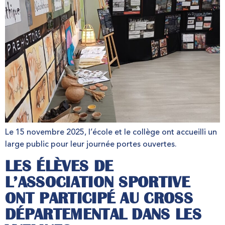
Le 15 novembre 2025, l’école et le collège ont accueilli un
large public pour leur journée portes ouvertes.
LES ÉLÈVES DE
L’ASSOCIATION SPORTIVE
ONT PARTICIPÉ AU CROSS
DÉPARTEMENTAL DANS LES